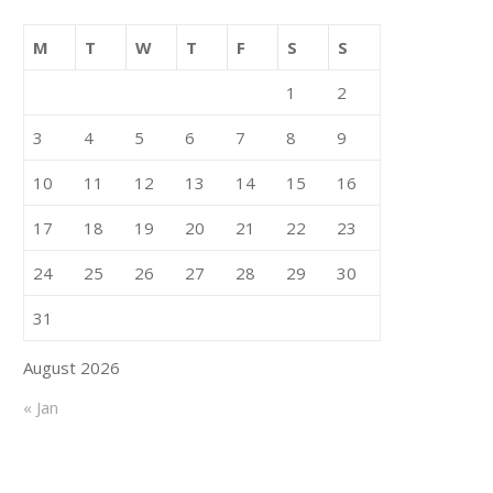
M
T
W
T
F
S
S
1
2
3
4
5
6
7
8
9
10
11
12
13
14
15
16
17
18
19
20
21
22
23
24
25
26
27
28
29
30
31
August 2026
« Jan