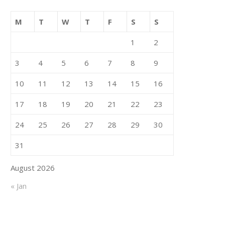
M
T
W
T
F
S
S
1
2
3
4
5
6
7
8
9
10
11
12
13
14
15
16
17
18
19
20
21
22
23
24
25
26
27
28
29
30
31
August 2026
« Jan